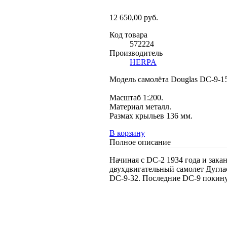
12 650,00 руб.
Код товара
572224
Производитель
HERPA
Модель самолёта Douglas DC-9-
Масштаб 1:200.
Материал металл.
Размах крыльев 136 мм.
В корзину
Полное описание
Начиная с DC-2 1934 года и зак
двухдвигательный самолет Дугла
DC-9-32. Последние DC-9 покинул