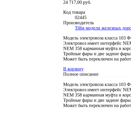
24 717,00 руб.
Код товара
02445
Производитель
Tillig модели железных дор
Модель электровоза класса 103 Ф
Электровоз имеет интерфейс NEM
NEM 358 карманная муфта и кор
Тройные фары и две задние фары
Может быть переключен на работ
В корзину
Полное описание
Модель электровоза класса 103 Ф
Электровоз имеет интерфейс NEM
NEM 358 карманная муфта и кор
Тройные фары и две задние фары
Может быть переключен на работ