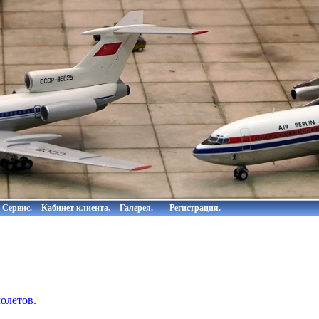
Сервис.
Кабинет клиента.
Галерея.
Регистрация.
олетов.