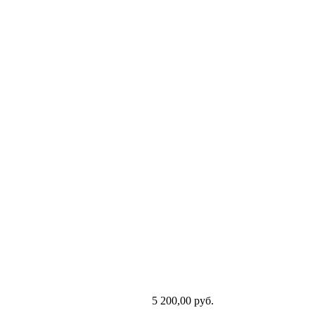
5 200,00 руб.