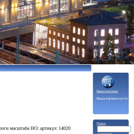
Ваша корзина
Ваша корзина пуста
Поиск
оги масштаба HO: артикул: 14020