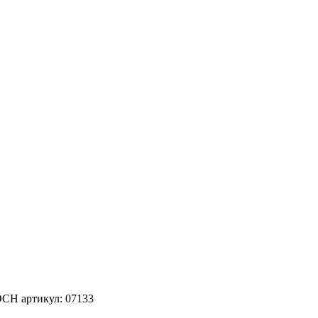
OCH артикул: 07133