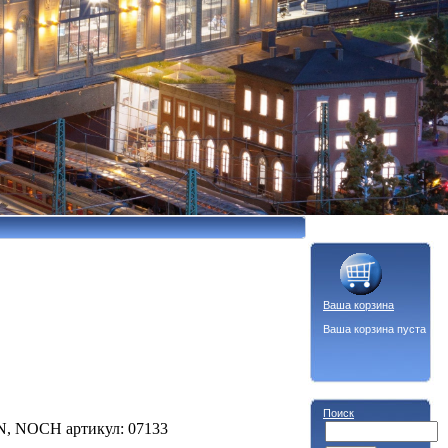
Ваша корзина
Ваша корзина пуста
Поиск
 N, NOCH артикул: 07133