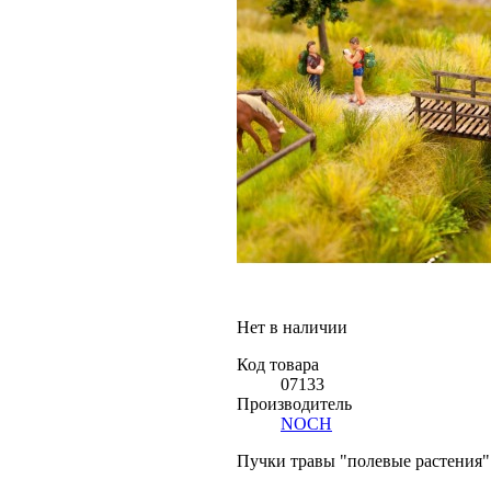
Нет в наличии
Код товара
07133
Производитель
NOCH
Пучки травы "полевые растения" 