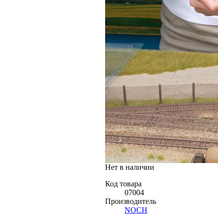
Нет в наличии
Код товара
07004
Производитель
NOCH