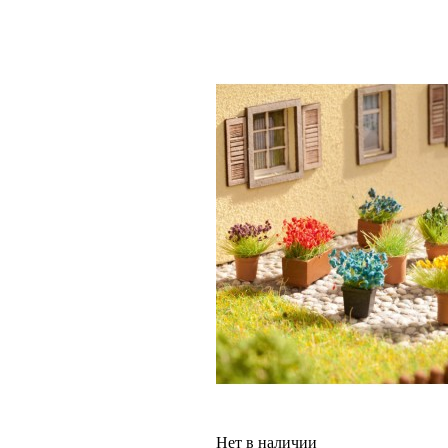
Нет в наличии