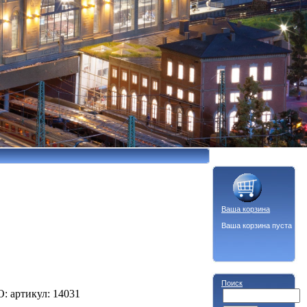
Ваша корзина
Ваша корзина пуста
Поиск
: артикул: 14031