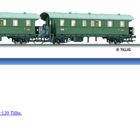
20 Tillig.