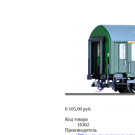
6 105,00 руб.
Код товара
16302
Производитель