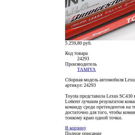
5 259,80 руб.
Код товара
24293
Производитель
TAMIYA
Сборная модель автомобиля Lexus 
артикул: 24293
Toyota представила Lexus SC430 в
Lotterer лучшим результатом ком
команду среди претендентов на ти
достаточно для того, чтобы кома
тонкому краю одной точки.
В корзину
Полное описание