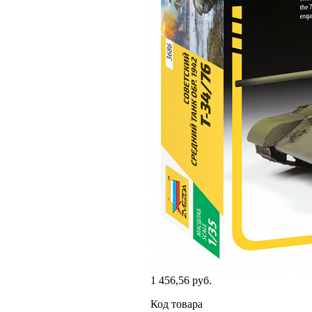
1 456,56 руб.
Код товара