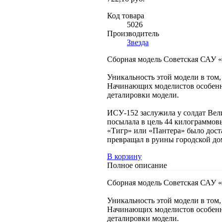
Код товара
5026
Производитель
Звезда
Сборная модель Советская САУ «И
Уникальность этой модели в том,
Начинающих моделистов особенно
деталировки модели.
ИСУ-152 заслужила у солдат Вел
посылала в цель 44 килограммовы
«Тигр» или «Пантера» было дост
превращал в руины городской до
В корзину
Полное описание
Сборная модель Советская САУ «И
Уникальность этой модели в том,
Начинающих моделистов особенно
деталировки модели.