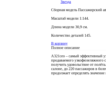
Звезда
Сборная модель Пассажирский ав
Масштаб модели 1:144.
Длина модели 30,9 см.
Количество деталей 145.
В корзину
Полное описание
А321сео – самый эффективный у
продаваемого узкофюзеляжного се
получить удовольствие от полёта
салоне, до 220 пассажиров в бол
продолжает определять значение 