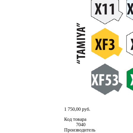
1 750,00 руб.
Код товара
7040
Производитель