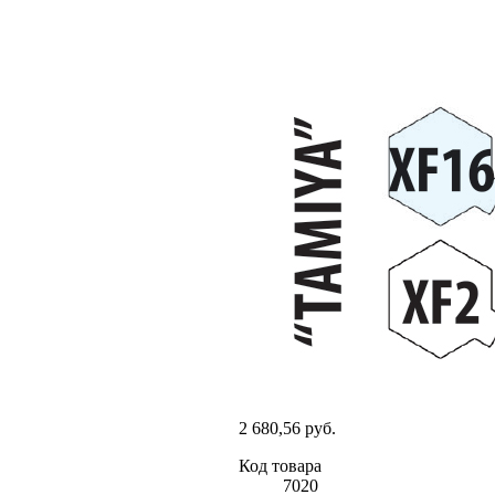
2 680,56 руб.
Код товара
7020