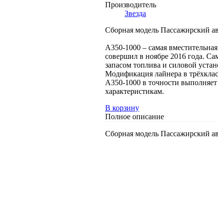
Производитель
Звезда
Сборная модель Пассажирский ав
А350-1000 – самая вместительная
совершил в ноябре 2016 года. Са
запасом топлива и силовой устан
Модификация лайнера в трёхклас
A350-1000 в точности выполняет
характеристикам.
В корзину
Полное описание
Сборная модель Пассажирский ав