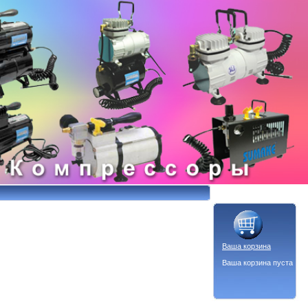
Ваша корзина
Ваша корзина пуста