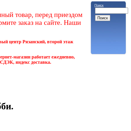
Поиск
ный товар, перед приездом
рмите заказ на сайте. Наши
овый центр Рязанский, второй этаж
ернет-магазин работает ежедневно,
, СДЭК, яндекс доставка.
би.