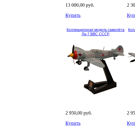
13 000,00 руб.
2 3
Купить
Куп
Коллекционная модель самолёта
Кол
Ла-7 ВВС СССР.
2 950,00 руб.
2 9
Купить
Куп