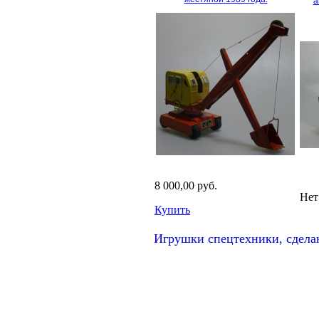
а
8 000,00 руб.
Нет
Купить
Игрушки спецтехники, сдела