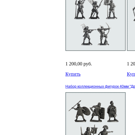
1 200,00 руб.
1 2
Купить
Куп
Набор коллекционных фигурок 40мм "Дре