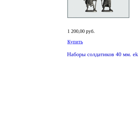
1 200,00 руб.
Купить
Наборы солдатиков 40 мм. ek 