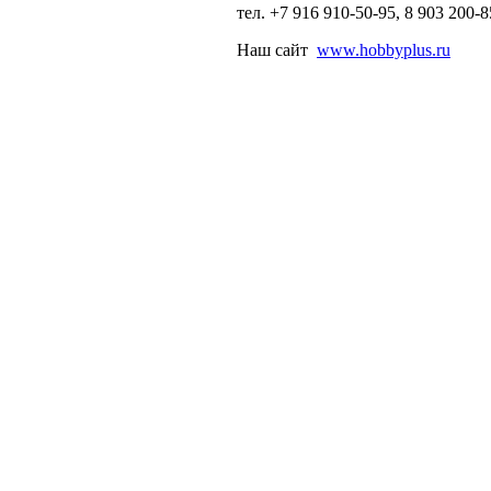
тел. +7 916 910-50-95, 8 903 200-8
Наш сайт
www.hobbyplus.ru