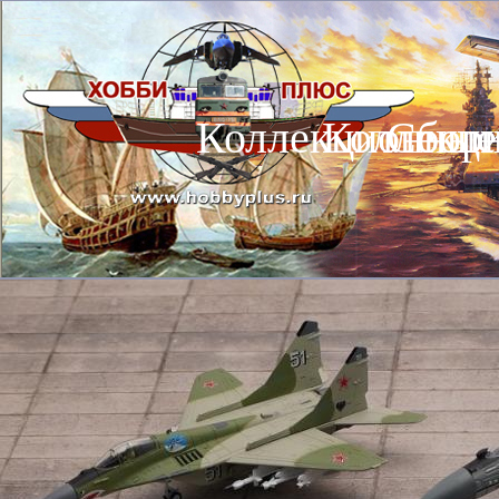
Коллекционные
Коллекц
Сбор