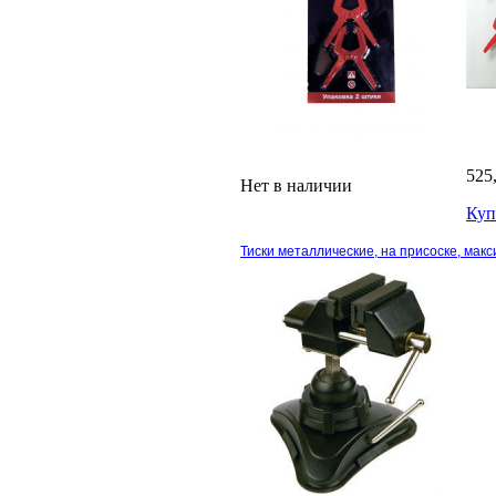
525
Нет в наличии
Куп
Тиски металлические, на присоске, мак