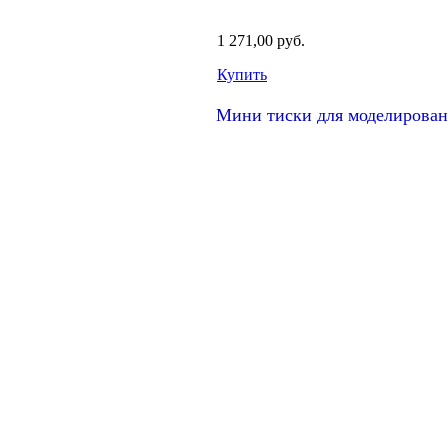
1 271,00 руб.
Купить
Мини тиски для моделирован