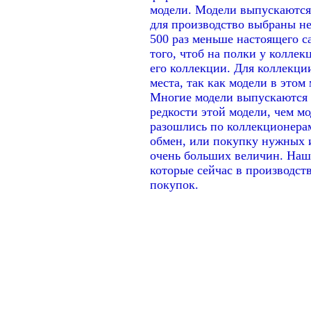
модели. Модели выпускаются 
для производство выбраны не
500 раз меньше настоящего с
того, чтоб на полки у колле
его коллекции. Для коллекци
места, так как модели в этом
Многие модели выпускаются 
редкости этой модели, чем м
разошлись по коллекционерам
обмен, или покупку нужных и
очень больших величин. Наш 
которые сейчас в производст
покупок.