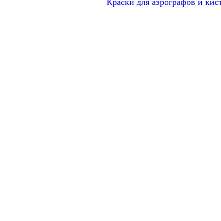
Краски для аэрографов и кис