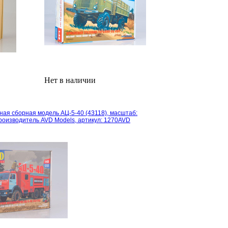
Нет в наличии
ая сборная модель АЦ-5-40 (43118), масштаб:
производитель AVD Models, артикул: 1270AVD