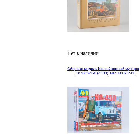
Нет в наличии
Сборная модель Контейнерный мусоро
Зил КО-450 (4333), масштаб 1:43.