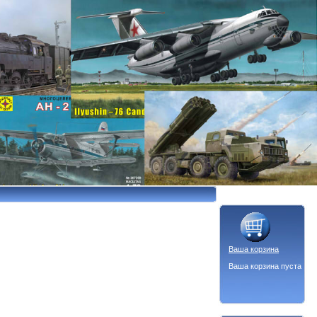
Ваша корзина
Ваша корзина пуста