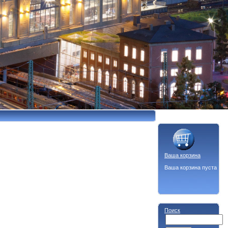
Ваша корзина
Ваша корзина пуста
Поиск