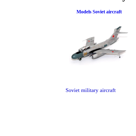
Models Soviet aircraft
Soviet military aircraft