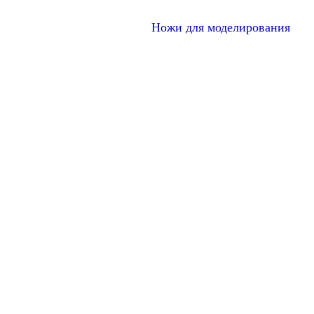
Ножи для моделирования