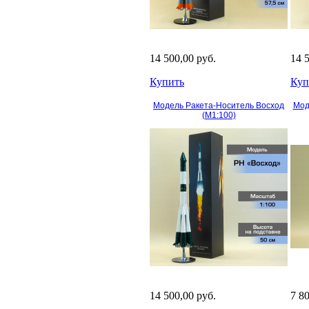
14 500,00 руб.
14 
Купить
Куп
Модель Ракета-Носитель Восход
Мод
(М1:100)
14 500,00 руб.
7 8