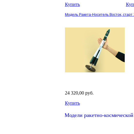
Купить
Куп
Модель Ракета-Носитель Восток, старт 
24 320,00 руб.
Купить
Модели ракетно-космической 