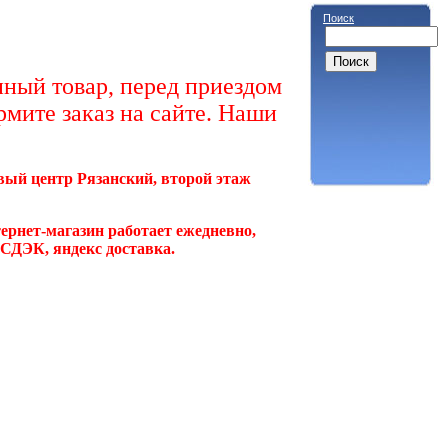
Поиск
ный товар, перед приездом
рмите заказ на сайте. Наши
овый центр Рязанский, второй этаж
ернет-магазин работает ежедневно,
, СДЭК, яндекс доставка.