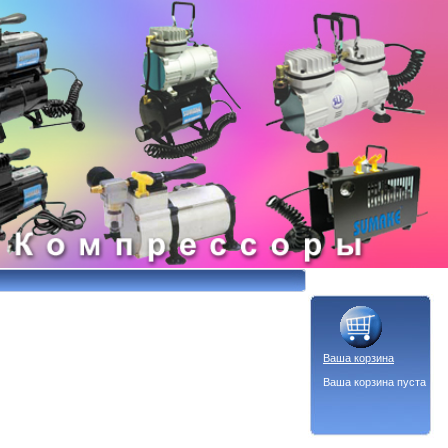
Ваша корзина
Ваша корзина пуста