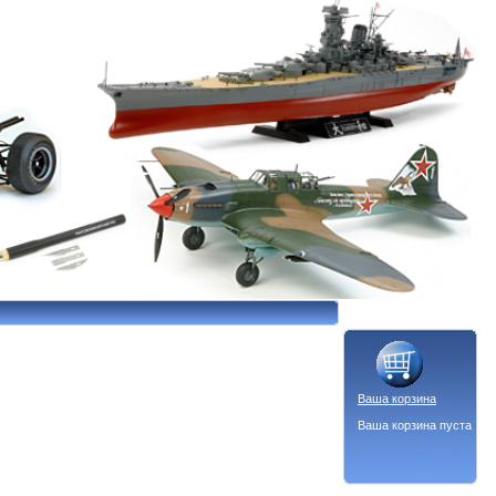
Ваша корзина
Ваша корзина пуста