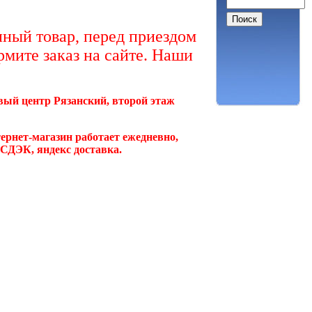
ный товар, перед приездом
рмите заказ на сайте. Наши
овый центр Рязанский, второй этаж
ернет-магазин работает ежедневно,
, СДЭК, яндекс доставка.