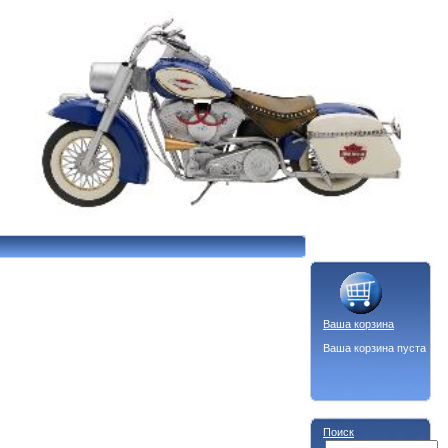
Ваша корзина
Ваша корзина пуста
Поиск