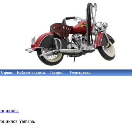
Сервис.
Кабинет клиента.
Галерея.
Регистрация.
оциклов.
оциклов Yamaha.