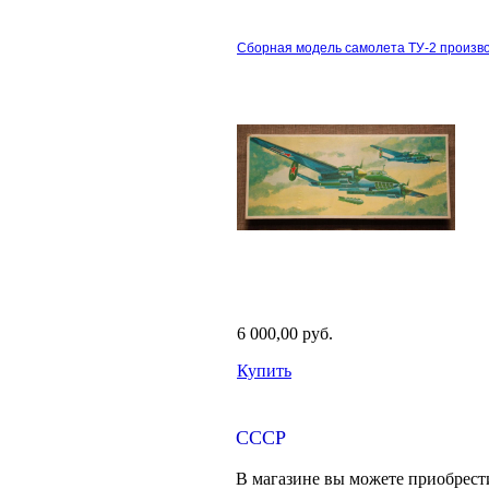
Сборная модель самолета ТУ-2 произво
6 000,00 руб.
Купить
Модели
СССР
В магазине вы можете приобрест