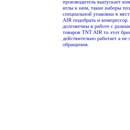
производитель выпускает ком
иглы к ним, такие наборы по
специальной упаковки в мест
AIR подобрать и компрессор
долговечны в работе с разны
товаров TNT AIR то этот бре
действительно работает а не 
обращения.