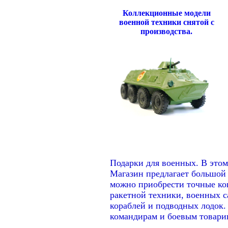
Коллекционные модели
военной техники снятой с
производства.
Подарки для военных. В этом
Магазин предлагает большой 
можно приобрести точные ко
ракетной техники, военных с
кораблей и подводных лодок
командирам и боевым товари