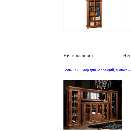
Нет в наличии
Нет
Большой шкаф для коллекций, в классич