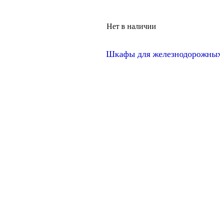
Нет в наличии
Шкафы для железнодорожных 