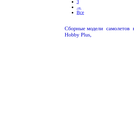
3
→
Все
Сборные модели самолетов
Hobby Plus,