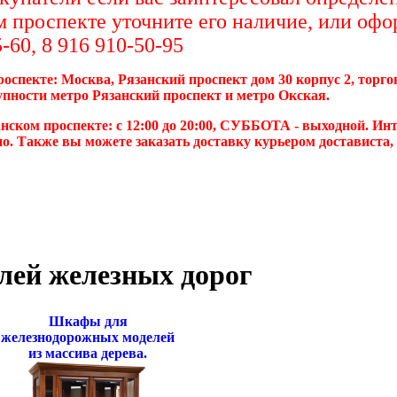
м проспекте уточните его наличие, или офо
-60, 8 916 910-50-95
роспекте: Москва, Рязанский проспект дом 30 корпус 2, торг
упности метро Рязанский проспект и метро Окская.
нском проспекте: с 12:00 до 20:00, СУББОТА - выходной. Инт
о. Также вы можете заказать доставку курьером достависта
лей железных дорог
Шкафы для
железнодорожных моделей
из массива дерева.