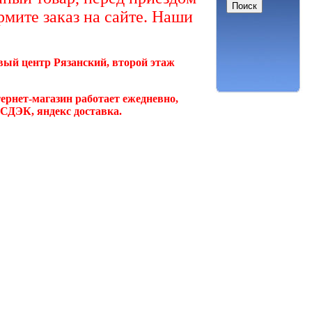
рмите заказ на сайте. Наши
овый центр Рязанский, второй этаж
ернет-магазин работает ежедневно,
, СДЭК, яндекс доставка.