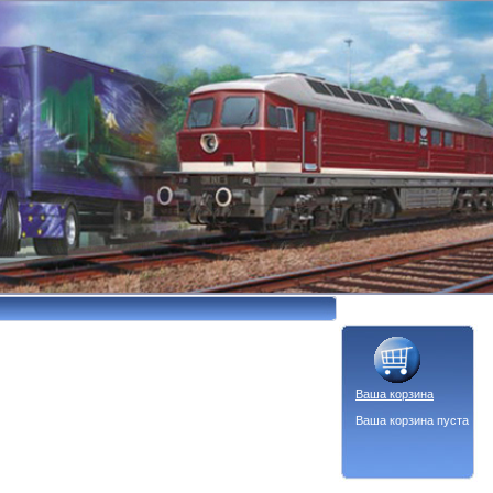
Ваша корзина
Ваша корзина пуста