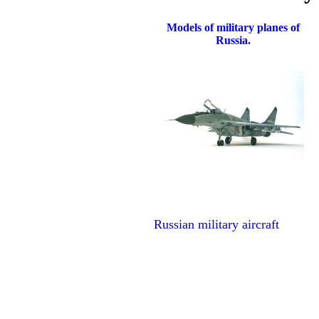
Models of military planes of
Russia.
Russian military aircraft