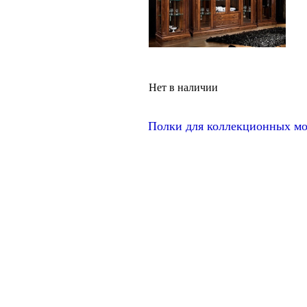
Нет в наличии
Полки для коллекционных мод