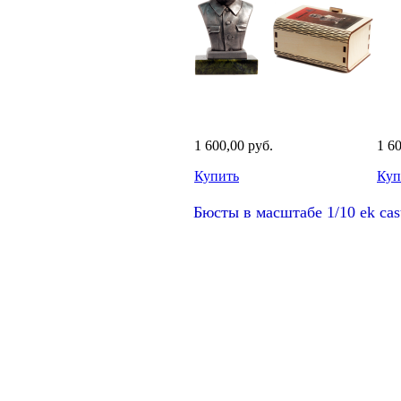
1 600,00 руб.
1 6
Купить
Куп
Бюсты в масштабе 1/10 ek cas