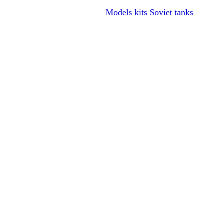
Models kits Soviet tanks