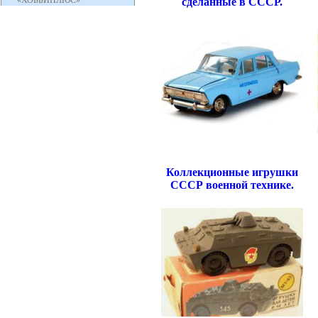
сделанные в СССР.
Коллекционные игрушки
СССР военной технике.