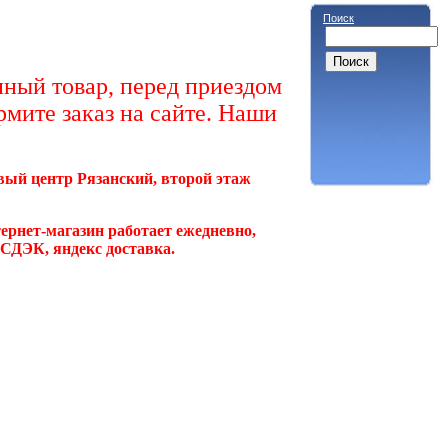
Поиск
ный товар, перед приездом
рмите заказ на сайте. Наши
овый центр Рязанский, второй этаж
ернет-магазин работает ежедневно,
, СДЭК, яндекс доставка.