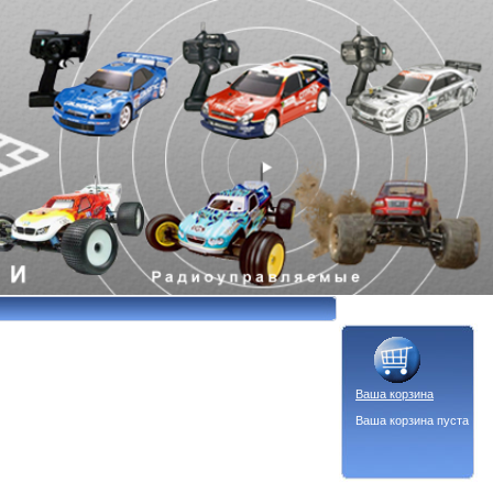
Ваша корзина
Ваша корзина пуста