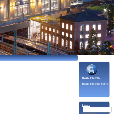
Ваша корзина
Ваша корзина пуста
Поиск