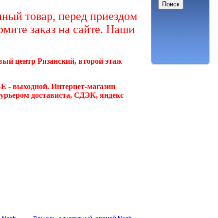
ный товар, перед приездом
рмите заказ на сайте. Наши
овый центр Рязанский, второй этаж
Е - выходной. Интернет-магазин
курьером достависта, СДЭК, яндекс