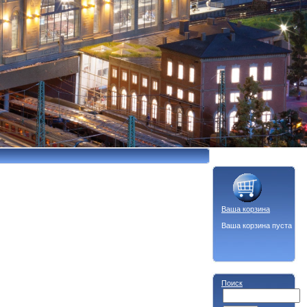
Ваша корзина
Ваша корзина пуста
Поиск