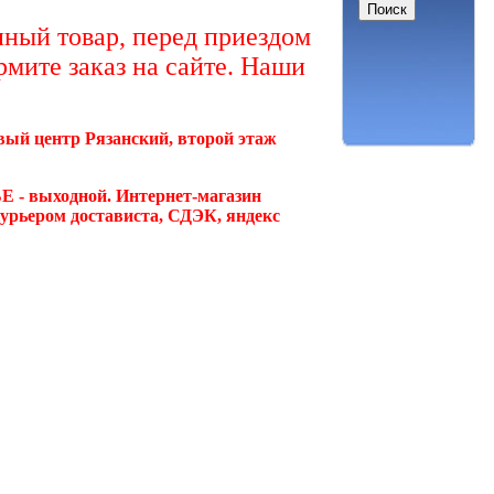
ный товар, перед приездом
рмите заказ на сайте. Наши
овый центр Рязанский, второй этаж
Е - выходной. Интернет-магазин
курьером достависта, СДЭК, яндекс