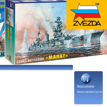
Ваша корзина
Ваша корзина пуста