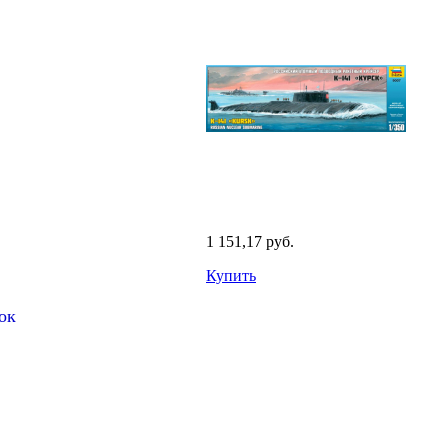
1 151,17 руб.
Купить
ок