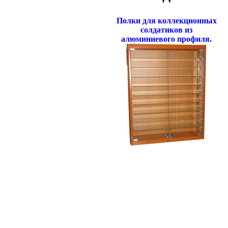
Полки для коллекционных
солдатиков из
алюминиевого профиля.