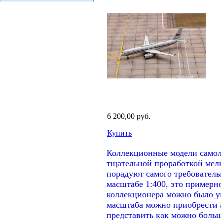
6 200,00 руб.
Купить
Коллекционные модели самол
тщательной проработкой мелк
порадуют самого требователь
масштабе 1:400, это примерно
коллекционера можно было ум
масштаба можно приобрести 
представить как можно больш