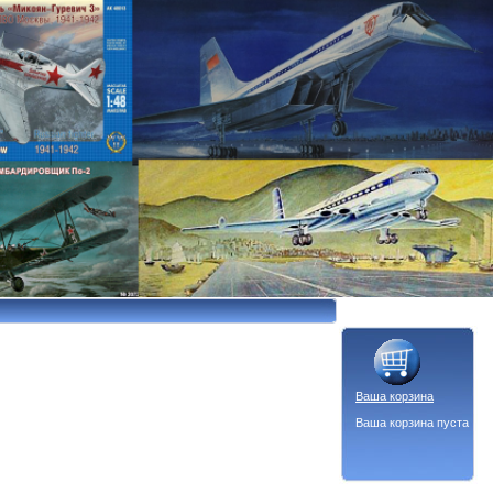
Ваша корзина
Ваша корзина пуста