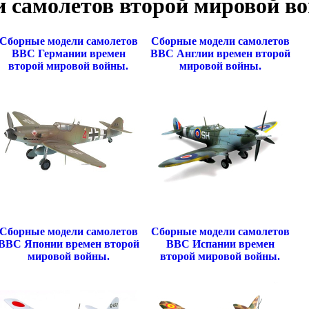
 самолетов второй мировой в
Сборные модели самолетов
Сборные модели самолетов
ВВС Германии времен
ВВС Англии времен второй
второй мировой войны.
мировой войны.
Сборные модели самолетов
Сборные модели самолетов
ВВС Японии времен второй
ВВС Испании времен
мировой войны.
второй мировой войны.