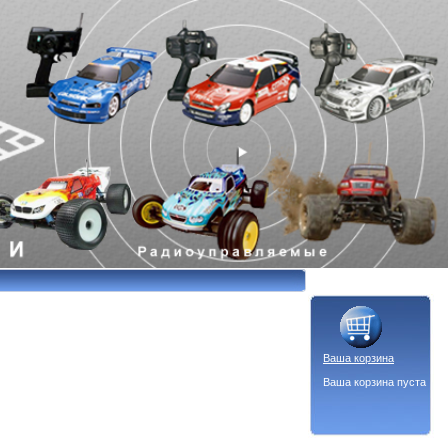
Ваша корзина
Ваша корзина пуста